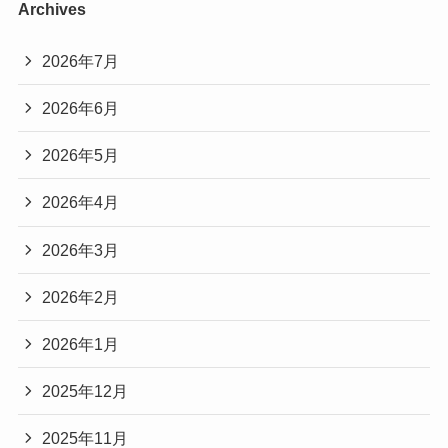
Archives
2026年7月
2026年6月
2026年5月
2026年4月
2026年3月
2026年2月
2026年1月
2025年12月
2025年11月