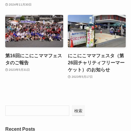
2024年11月30日
第16回にこにこママフェス
にこにこママフェスタ（第
タのご報告
26回チャリティフリーマー
ケット）のお知らせ
2023年5月31日
2023年5月17日
検索
Recent Posts