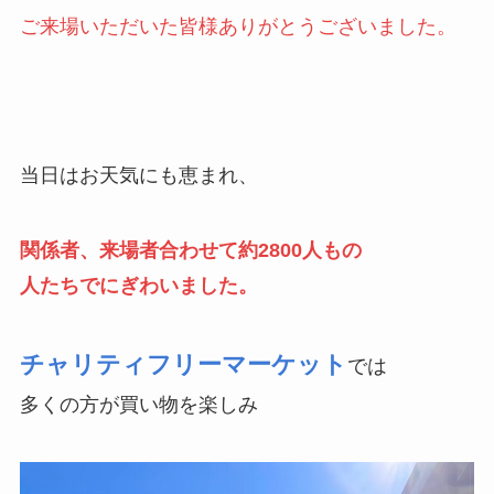
ご来場いただいた皆様ありがとうございました。
当日はお天気にも恵まれ、
関係者、来場者合わせて約2800人もの
人たちでにぎわいました。
チャリティフリーマーケット
では
多くの方が買い物を楽しみ