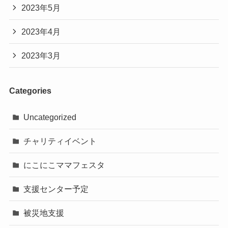
2023年5月
2023年4月
2023年3月
Categories
Uncategorized
チャリティイベント
にこにこママフェスタ
支援センター予定
被災地支援