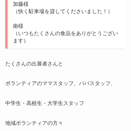
加藤様
（快く駐車場を貸してくださいました！）
南様
（いつもたくさんの食品をありがとうござい
ます）
たくさんの出展者さんと
ボランティアのママスタッフ、パパスタッフ、
中学生・高校生・大学生スタッフ
地域ボランティアの方々