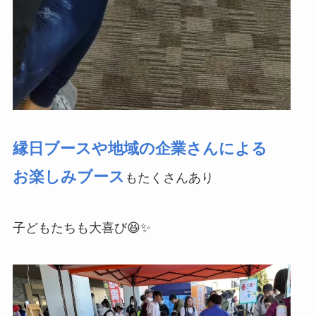
縁日ブースや地域の企業さんによる
お楽しみブース
もたくさんあり
子どもたちも大喜び😆✨