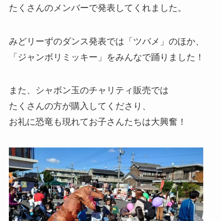
たくさんのメンバーで発表してくれました。
みどリーずのダンス発表では「ツバメ」のほか、
「ジャンボリミッキー」をみんなで踊りました！
また、シャボン玉のチャリティ販売では
たくさんの方が購入してくださり、
お礼に恐竜も現れてお子さんたちは大興奮！