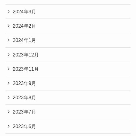
2024年3月
2024年2月
2024年1月
2023年12月
2023年11月
2023年9月
2023年8月
2023年7月
2023年6月