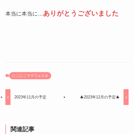
ありがとうございました
本当に本当に…
にこにこママフェスタ
2023年11月の予定
🎄2023年12月の予定🎄
関連記事