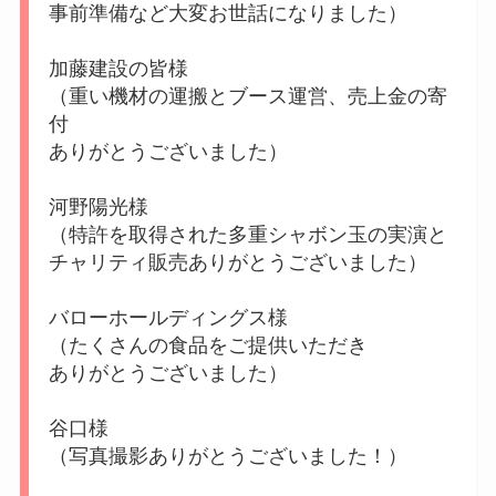
事前準備など大変お世話になりました）
加藤建設の皆様
（重い機材の運搬とブース運営、売上金の寄
付
ありがとうございました）
河野陽光様
（特許を取得された多重シャボン玉の実演と
チャリティ販売ありがとうございました）
バローホールディングス様
（たくさんの食品をご提供いただき
ありがとうございました）
谷口様
（写真撮影ありがとうございました！）