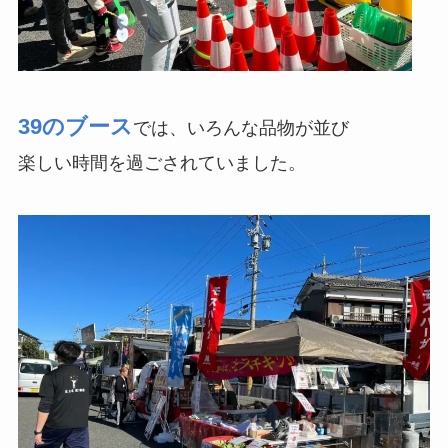
39のブース
では、いろんな品物が並び
楽しい時間を過ごされていました。