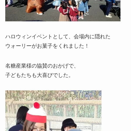
ハロウィンイベントとして、会場内に隠れた
ウォーリーがお菓子をくれました！
名糖産業様の協賛のおかげで、
子どもたちも大喜びでした。