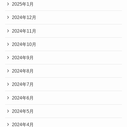
2025年1月
2024年12月
2024年11月
2024年10月
2024年9月
2024年8月
2024年7月
2024年6月
2024年5月
2024年4月