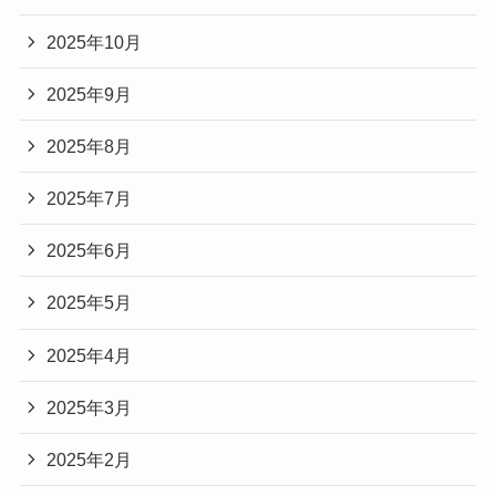
2025年10月
2025年9月
2025年8月
2025年7月
2025年6月
2025年5月
2025年4月
2025年3月
2025年2月