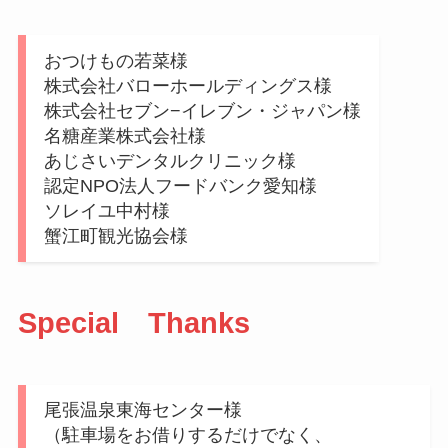
おつけもの若菜様
株式会社バローホールディングス様
株式会社セブン−イレブン・ジャパン様
名糖産業株式会社様
あじさいデンタルクリニック様
認定NPO法人フードバンク愛知様
ソレイユ中村様
蟹江町観光協会様
Special Thanks
尾張温泉東海センター様
（駐車場をお借りするだけでなく、