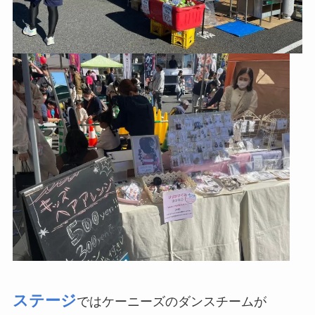
ステージ
ではケーニーズのダンスチームが