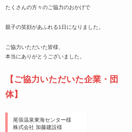
たくさんの方々のご協力のおかげで
親子の笑顔があふれる1日になりました。
ご協力いただいた皆様、
本当にありがとうございました。
【ご協力いただいた企業・団
体】
尾張温泉東海センター様
株式会社 加藤建設様