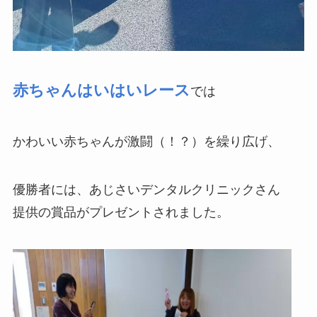
赤ちゃんはいはいレース
では
かわいい赤ちゃんが激闘（！？）を繰り広げ、
優勝者には、あじさいデンタルクリニックさん
提供の賞品がプレゼントされました。