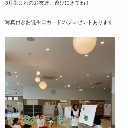
3月生まれのお友達、遊びにきてね！
写真付きお誕生日カードのプレゼントあります