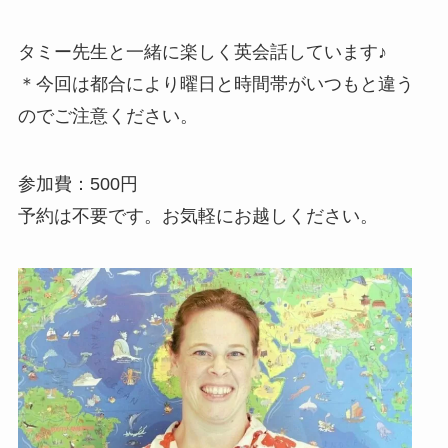
タミー先生と一緒に楽しく英会話しています♪
＊今回は都合により曜日と時間帯がいつもと違う
のでご注意ください。
参加費：500円
予約は不要です。お気軽にお越しください。