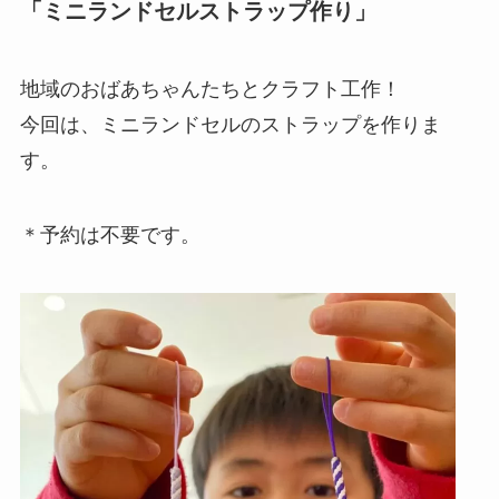
「ミニランドセルストラップ作り」
地域のおばあちゃんたちとクラフト工作！
今回は、ミニランドセルのストラップを作りま
す。
＊予約は不要です。