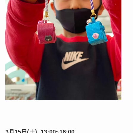
3月15日(土) 13:00~16:00