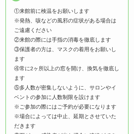
①来館前に検温をお願いします
※発熱、咳などの風邪の症状がある場合は
ご遠慮ください
②来館の際には手指の消毒を徹底します
③保護者の方は、マスクの着用をお願いし
ます
④常に2ヶ所以上の窓を開け、換気を徹底し
ます
⑤多人数が密集しないように、サロンやイ
ベントの参加に人数制限を設けます
※ご参加の際にはご予約が必要になります
※場合によっては中止、延期とさせていた
だきます