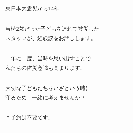
東日本大震災から14年。
当時2歳だった子どもを連れて被災した
スタッフが、経験談をお話しします。
一年に一度、当時を思い出すことで
私たちの防災意識も高まります。
大切な子どもたちをいざという時に
守るため、一緒に考えませんか？
＊予約は不要です。