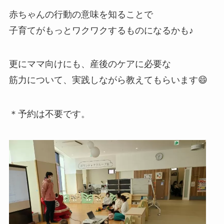
赤ちゃんの行動の意味を知ることで
子育てがもっとワクワクするものになるかも♪
更にママ向けにも、産後のケアに必要な
筋力について、実践しながら教えてもらいます😄
＊予約は不要です。