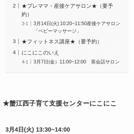
★プレママ・産後ケアサロン★（要予
約）
3月14日(火) 10:20~11:50産後ケアサロン
「ベビーマッサージ」
★フィットネス講座★（要予約）
にこにこのいえ
3月7日(金）11:00~12:00 英会話サロン
★蟹江西子育て支援センター
にこにこ
3月4日(火) 13:30~14:00