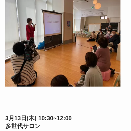
3月13日(木) 10:30~12:00
多世代サロン