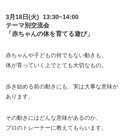
3月18日(火) 13:30~14:00
テーマ別交流会
「赤ちゃんの体を育てる遊び」
赤ちゃんや子どもの何でもない動きも、
体が育っていく上でとても大切なもの。
歩き始める前の動きにも、実は大事な意味が
あります。
その動きにはどんな意味があるのか、
プロのトレーナーに教えてもらいます。