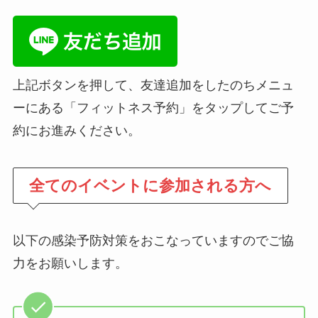
上記ボタンを押して、友達追加をしたのちメニュ
ーにある「フィットネス予約」をタップしてご予
約にお進みください。
全てのイベントに参加される方へ
以下の感染予防対策をおこなっていますのでご協
力をお願いします。