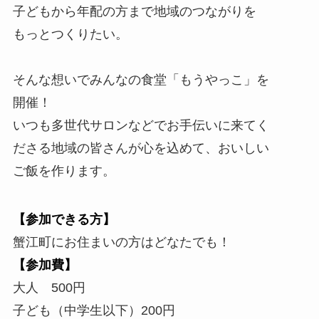
子どもから年配の方まで地域のつながりを
もっとつくりたい。
⁡そんな想いでみんなの食堂「もうやっこ」を
開催！
いつも多世代サロンなどでお手伝いに来てく
ださる地域の皆さんが心を込めて、おいしい
ご飯を作ります。
【参加できる方】
蟹江町にお住まいの方はどなたでも！
【参加費】
大人 500円
子ども（中学生以下）200円