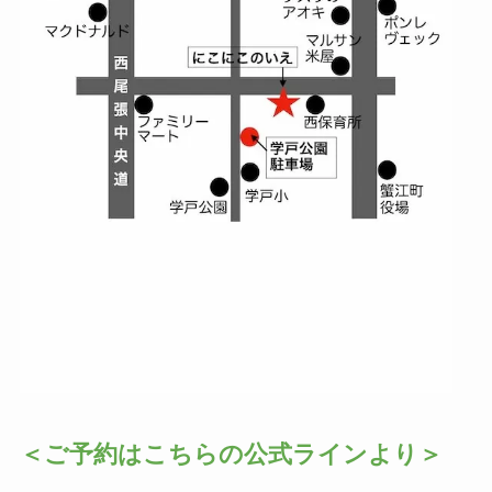
＜ご予約はこちらの公式ラインより＞