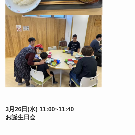
3月26日(水) 11:00~11:40
お誕生日会