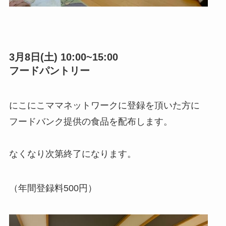
3月8日(土) 10:00~15:00
フードパントリー
にこにこママネットワークに登録を頂いた方に
フードバンク提供の食品を配布します。
なくなり次第終了になります。
（年間登録料500円）