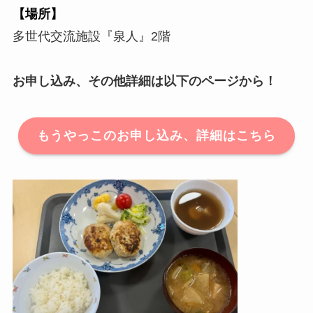
【場所】
多世代交流施設『泉人』2階
お申し込み、その他詳細は以下のページから！
もうやっこのお申し込み、詳細はこちら