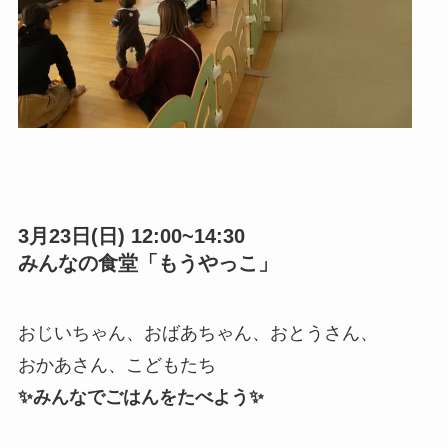
3月23日(日) 12:00~14:30
みんなの食堂「もうやっこ」
おじいちゃん、おばあちゃん、おとうさん、
おかあさん、こどもたち
✨みんなでごはんをたべよう✨