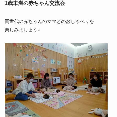
1歳未満の赤ちゃん交流会
同世代の赤ちゃんのママとのおしゃべりを
楽しみましょう♪