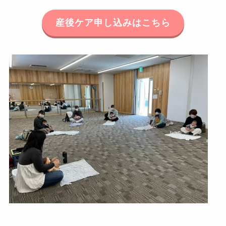
産後ケア申し込みはこちら