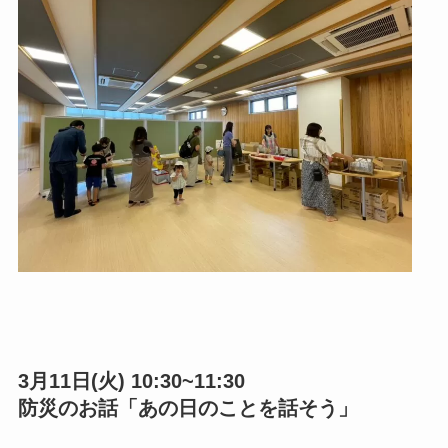
3月11日(火) 10:30~11:30
防災のお話「あの日のことを話そう」