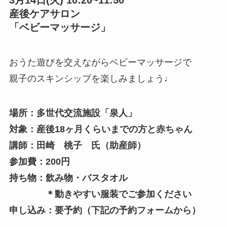
産後ケアサロン
「ベビーマッサージ」
おうた遊びを交えながらベビーマッサージで
親子のスキンシップを楽しみましょう♩
場所：多世代交流施設「泉人」
対象：産後18ヶ月くらいまでの方と赤ちゃん
講師：田崎 桃子 氏（助産師）
参加費：200円
持ち物：飲み物・バスタオル
＊動きやすい服装でご参加ください
申し込み：要予約（下記の予約フォームから）