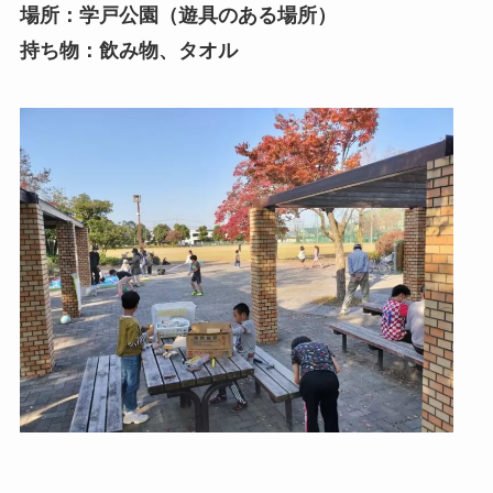
場所：学戸公園（遊具のある場所）
持ち物：飲み物、タオル