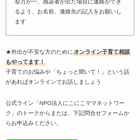
⑥万が一、感染者が出た場合に連絡ができ
るよう、お名前、連絡先の記入をお願いし
ます
★外出が不安な方のために
オンライン子育て相談
もやってます！
子育てのお悩みや「ちょっと聞いて！」という話
があればオンラインでお話しましょう
公式ライン「NPO法人にこにこママネットワー
ク」のトークからまたは、下記問合せフォームか
らお申込みください。