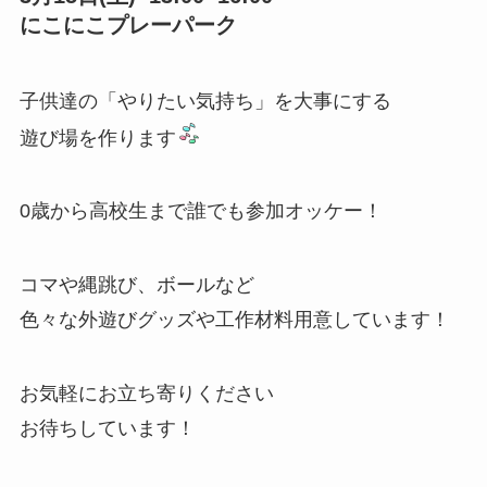
にこにこプレーパーク
子供達の「やりたい気持ち」を大事にする
遊び場を作ります
0歳から高校生まで誰でも参加オッケー！
コマや縄跳び、ボールなど
色々な外遊びグッズや工作材料用意しています！
お気軽にお立ち寄りください
お待ちしています！