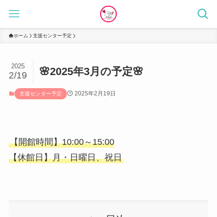
ホーム
支援センター予定
2025
🌸2025年3月の予定🌸
2/19
2025年2月19日
支援センター予定
【開館時間】10:00～15:00
【休館日】月・日曜日、祝日