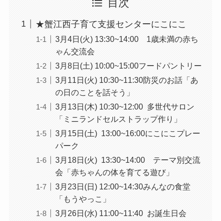
目次
★蟹江西子育て支援センターにこにこ
3月4日(火) 13:30~14:00 1歳未満の赤ち
ゃん交流会
3月8日(土) 10:00~15:00フードパントリー
3月11日(火) 10:30~11:30防災のお話「あ
の日のことを話そう」
3月13日(木) 10:30~12:00 多世代サロン
「ミニランドセルストラップ作り」
3月15日(土) 13:00~16:00にこにこプレー
パーク
3月18日(火) 13:30~14:00 テーマ別交流
会「赤ちゃんの体を育てる遊び」
3月23日(日) 12:00~14:30みんなの食堂
「もうやっこ」
3月26日(水) 11:00~11:40 お誕生日会