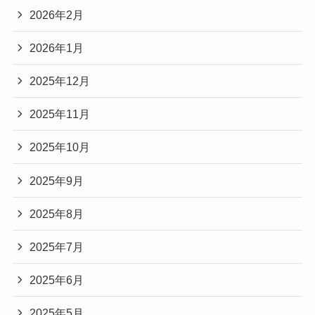
2026年2月
2026年1月
2025年12月
2025年11月
2025年10月
2025年9月
2025年8月
2025年7月
2025年6月
2025年5月