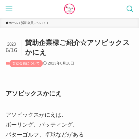
ホーム
賛助会員について
賛助企業様ご紹介☆アソビックス
2023
6/16
かにえ
2023年6月16日
賛助会員について
アソビックスかにえ
アソビックスかにえは、
ボーリング、バッティング、
パターゴルフ、卓球などがある