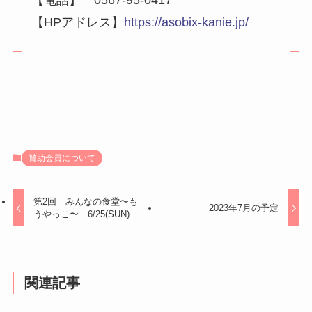
【HPアドレス】
https://asobix-kanie.jp/
賛助会員について
第2回 みんなの食堂〜も
2023年7月の予定
うやっこ〜 6/25(SUN)
関連記事