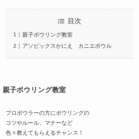
目次
親子ボウリング教室
アソビックスかにえ カニエボウル
親子ボウリング教室
プロボウラーの方にボウリングの
コツやルール、マナーなど
色々教えてもらえるチャンス！