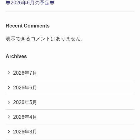
🐸2026年6月の予定🐸
Recent Comments
表示できるコメントはありません。
Archives
2026年7月
2026年6月
2026年5月
2026年4月
2026年3月