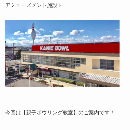
アミューズメント施設✨
今回は【親子ボウリング教室】のご案内です！