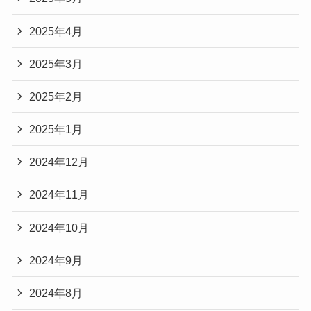
2025年4月
2025年3月
2025年2月
2025年1月
2024年12月
2024年11月
2024年10月
2024年9月
2024年8月