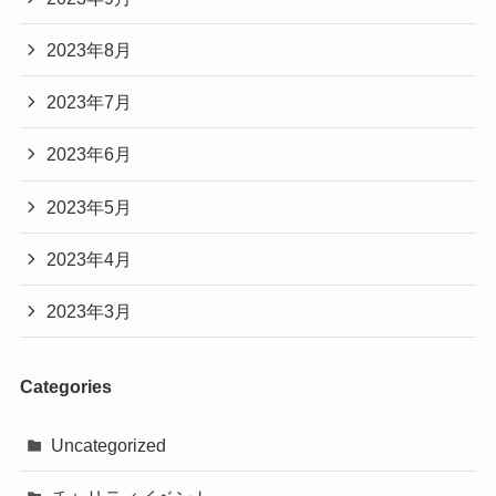
2023年8月
2023年7月
2023年6月
2023年5月
2023年4月
2023年3月
Categories
Uncategorized