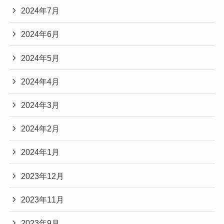
2024年7月
2024年6月
2024年5月
2024年4月
2024年3月
2024年2月
2024年1月
2023年12月
2023年11月
2023年9月